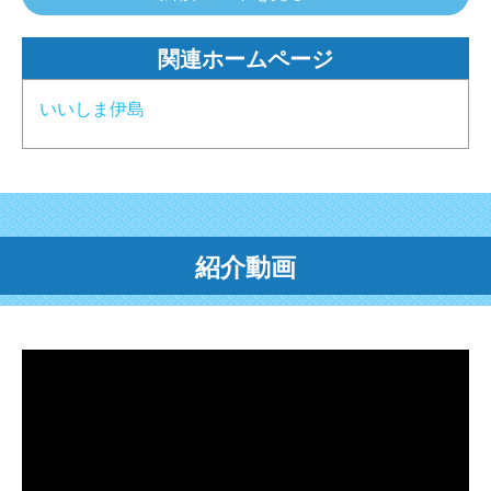
関連ホームページ
いいしま伊島
紹介動画