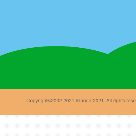
Copyright©2002-2021 Islander2021. All rights rese