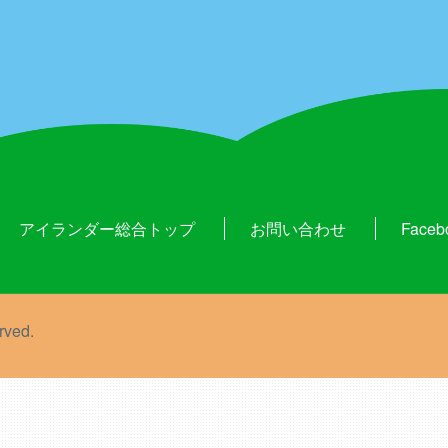
アイランダー総合トップ
お問い合わせ
Faceb
rved.