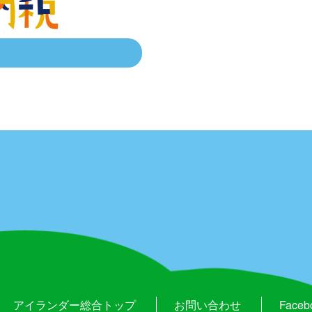
アイランダー総合トップ
お問い合わせ
Faceb