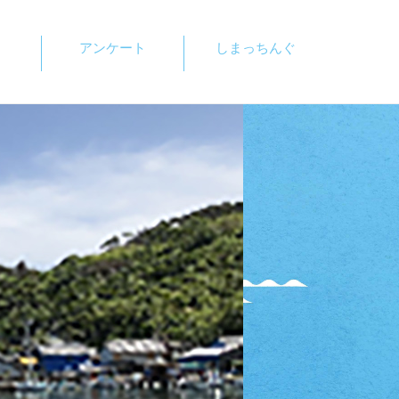
アンケート
しまっちんぐ