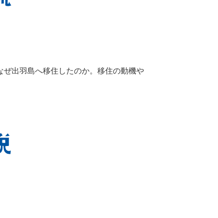
がなぜ出羽島へ移住したのか。移住の動機や