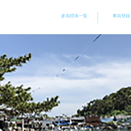
事前登録
参加団体一覧