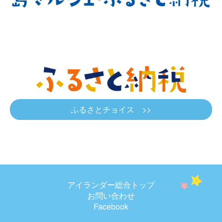
ふるさとチョイス >>
アイランダー総合トップ
お問い合わせ
Facebook