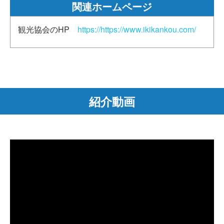
関連ホームページ
観光協会のHP
https://https://www.ikikankou.com/
紹介動画